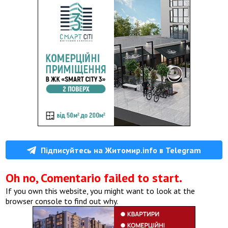
Підписуйтесь на Житомир.info в Telegram
Oh no, Comentario failed to start.
If you own this website, you might want to look at the
browser console to find out why.