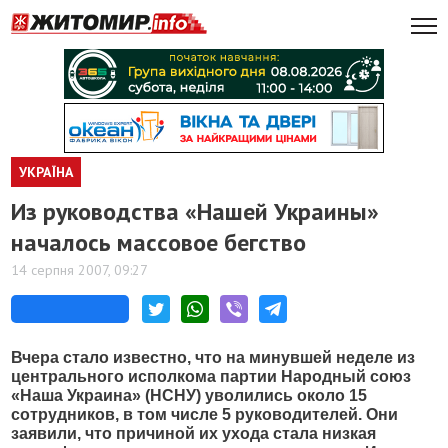
УКРАЇНА
Из руководства «Нашей Украины»
началось массовое бегство
14 серпня 2007, 09:27
Вчера стало известно, что на минувшей неделе из
центрального исполкома партии Народный союз
«Наша Украина» (НСНУ) уволились около 15
сотрудников, в том числе 5 руководителей. Они
заявили, что причиной их ухода стала низкая