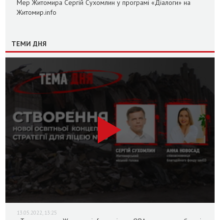
Мер Житомира Сергій Сухомлин у програмі «Діалоги» на
Житомир.info
ТЕМИ ДНЯ
13.05.2022, 13:25