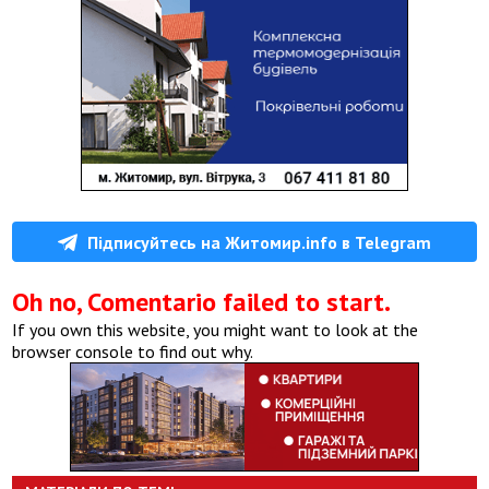
Підписуйтесь на Житомир.info в Telegram
Oh no, Comentario failed to start.
If you own this website, you might want to look at the
browser console to find out why.