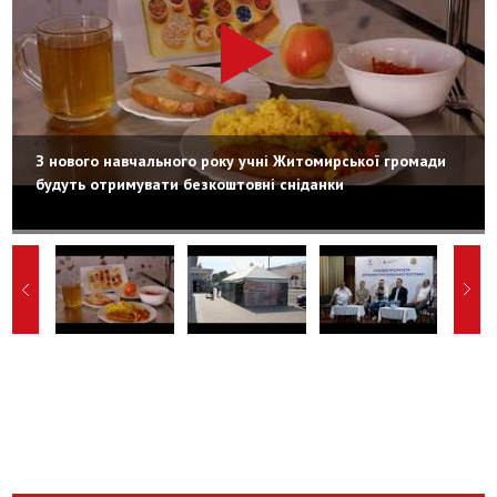
З нового навчального року учні Житомирської громади
будуть отримувати безкоштовні сніданки