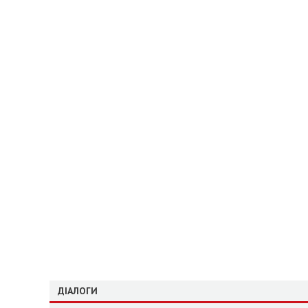
ДІАЛОГИ