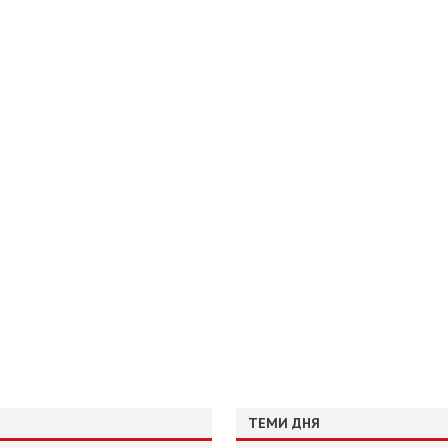
ТЕМИ ДНЯ