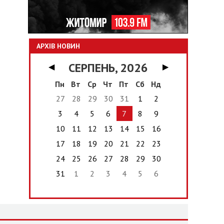
АРХІВ НОВИН
СЕРПЕНЬ, 2026
◀
▶
Пн
Вт
Ср
Чт
Пт
Сб
Нд
27
28
29
30
31
1
2
3
4
5
6
7
8
9
10
11
12
13
14
15
16
17
18
19
20
21
22
23
24
25
26
27
28
29
30
31
1
2
3
4
5
6