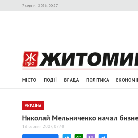
7 серпня 2026, 00:27
МІСТО
ПОДІЇ
ВЛАДА
ПОЛІТИКА
ЕКОНОМІ
УКРАЇНА
Николай Мельниченко начал бизне
18 серпня 2007, 07:48