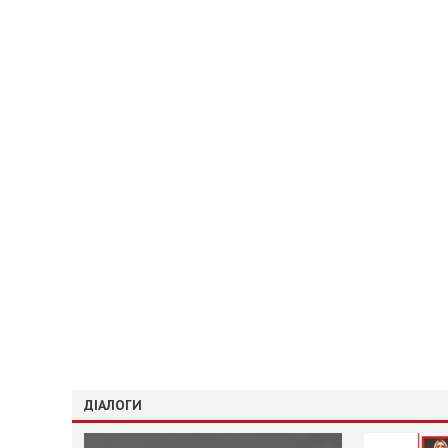
ДІАЛОГИ