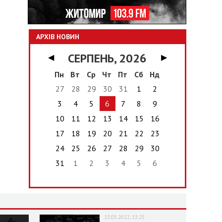
АРХІВ НОВИН
СЕРПЕНЬ, 2026
◀
▶
Пн
Вт
Ср
Чт
Пт
Сб
Нд
27
28
29
30
31
1
2
3
4
5
6
7
8
9
10
11
12
13
14
15
16
17
18
19
20
21
22
23
24
25
26
27
28
29
30
31
1
2
3
4
5
6
13.05.2022, 13:25