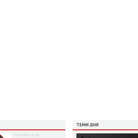
ТЕМИ ДНЯ
12.07.2024, 12:36