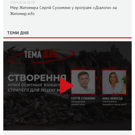
17.04.2024, 10:29
Мер Житомира Сергій Сухомлин у програмі «Діалоги» на
Житомир.info
ТЕМИ ДНЯ