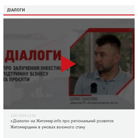
ДІАЛОГИ
12.07.2024, 12:36
«Діалоги» на Житомир.info про регіональний розвиток
Житомирщини в умовах воєнного стану