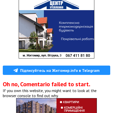
Підписуйтесь на Житомир.info в Telegram
Oh no, Comentario failed to start.
If you own this website, you might want to look at the
browser console to find out why.