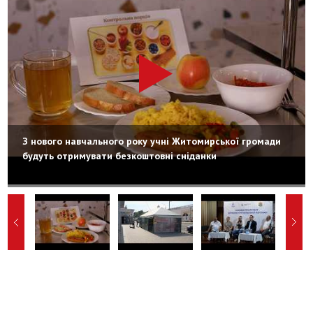
З нового навчального року учні Житомирської громади
будуть отримувати безкоштовні сніданки