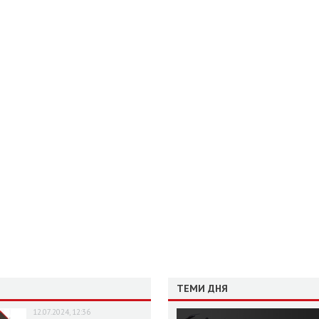
ТЕМИ ДНЯ
12.07.2024, 12:36