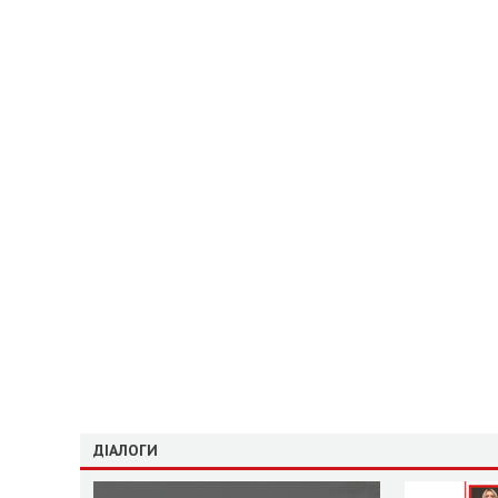
ДІАЛОГИ