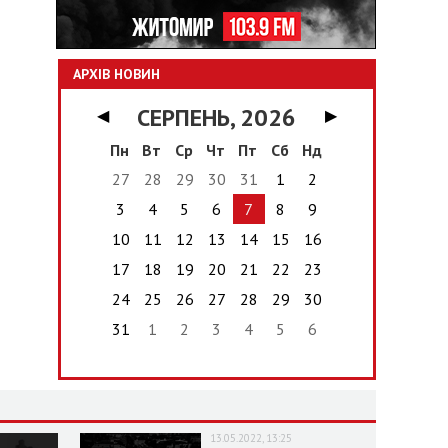
АРХІВ НОВИН
СЕРПЕНЬ, 2026
◀
▶
Пн
Вт
Ср
Чт
Пт
Сб
Нд
27
28
29
30
31
1
2
3
4
5
6
7
8
9
10
11
12
13
14
15
16
17
18
19
20
21
22
23
24
25
26
27
28
29
30
31
1
2
3
4
5
6
13.05.2022, 13:25