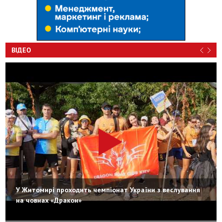
ВІДЕО
У Житомирі проходить чемпіонат України з веслування
на човнах «Дракон»