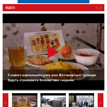
ВІДЕО
З нового навчального року учні Житомирської громади
будуть отримувати безкоштовні сніданки