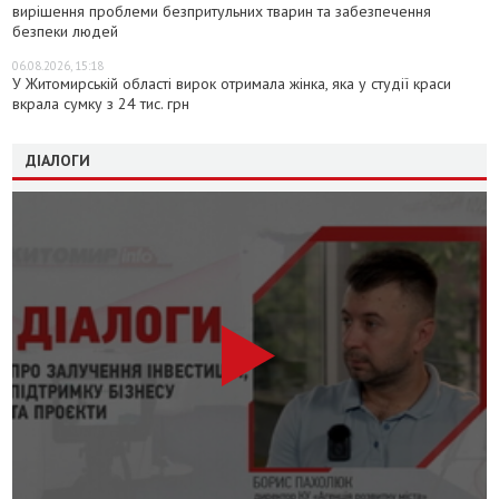
вирішення проблеми безпритульних тварин та забезпечення
безпеки людей
06.08.2026, 15:18
У Житомирській області вирок отримала жінка, яка у студії краси
вкрала сумку з 24 тис. грн
ДІАЛОГИ