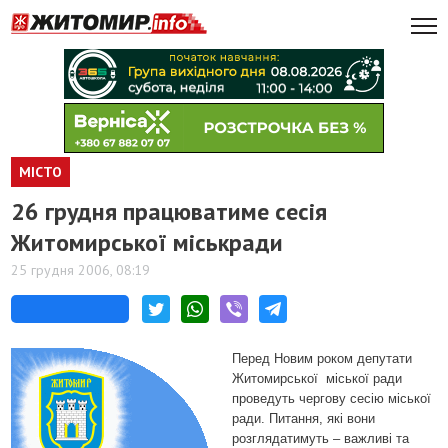
МІСТО
26 грудня працюватиме сесія
Житомирської міськради
25 грудня 2006, 08:19
Перед Новим роком депутати
Житомирської
міської ради
проведуть чергову сесію міської
ради. Питання, які вони
розглядатимуть – важливі та