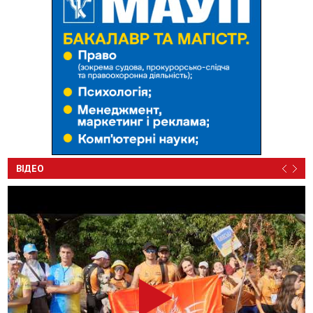
ВІДЕО