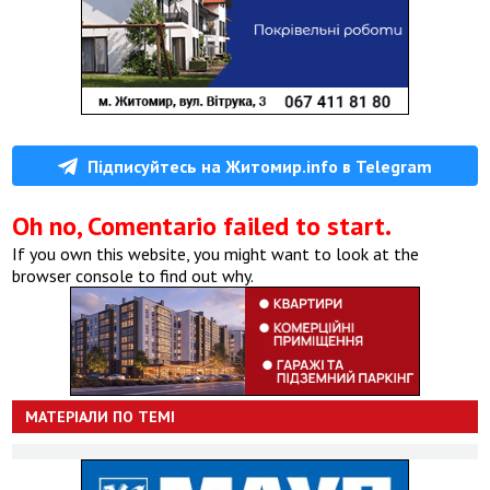
Підписуйтесь на Житомир.info в Telegram
Oh no, Comentario failed to start.
If you own this website, you might want to look at the
browser console to find out why.
МАТЕРІАЛИ ПО ТЕМІ