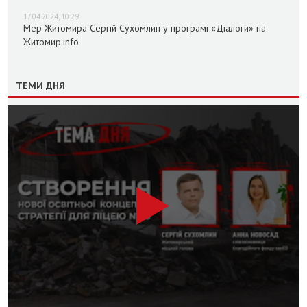
17.04.2024, 10:29
Мер Житомира Сергій Сухомлин у програмі «Діалоги» на
Житомир.info
ТЕМИ ДНЯ