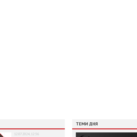
ТЕМИ ДНЯ
12.07.2024, 12:36