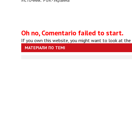
Источник: РБК-Украина
Oh no, Comentario failed to start.
If you own this website, you might want to look at the
МАТЕРІАЛИ ПО ТЕМІ