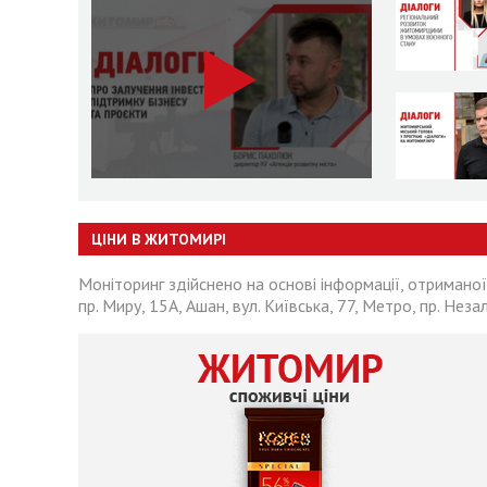
ЦІНИ В ЖИТОМИРІ
Моніторинг здійснено на основі інформації, отриманої
пр. Миру, 15А, Ашан, вул. Київська, 77, Метро, пр. Неза