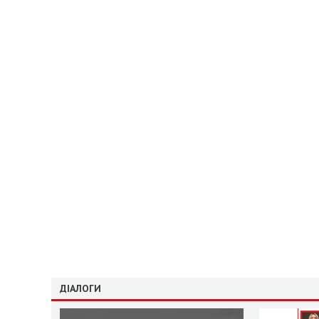
ДІАЛОГИ