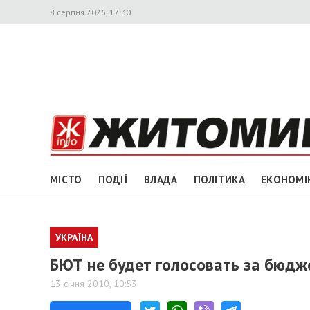
8 серпня 2026, 17:30
МІСТО
ПОДІЇ
ВЛАДА
ПОЛІТИКА
ЕКОНОМІ
УКРАЇНА
БЮТ не будет голосовать за бюдж
13 січня 2010, 10:53