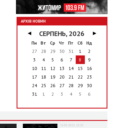
АРХІВ НОВИН
СЕРПЕНЬ, 2026
◀
▶
Пн
Вт
Ср
Чт
Пт
Сб
Нд
27
28
29
30
31
1
2
3
4
5
6
7
8
9
10
11
12
13
14
15
16
17
18
19
20
21
22
23
24
25
26
27
28
29
30
31
1
2
3
4
5
6
13.05.2022, 13:25