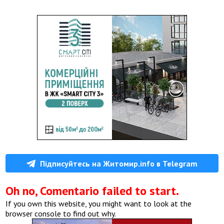
Підписуйтесь на Житомир.info в Telegram
Oh no, Comentario failed to start.
If you own this website, you might want to look at the
browser console to find out why.