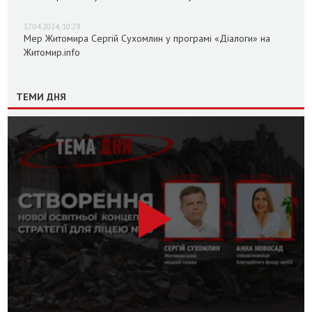
17.04.2024, 10:29
Мер Житомира Сергій Сухомлин у програмі «Діалоги» на
Житомир.info
ТЕМИ ДНЯ