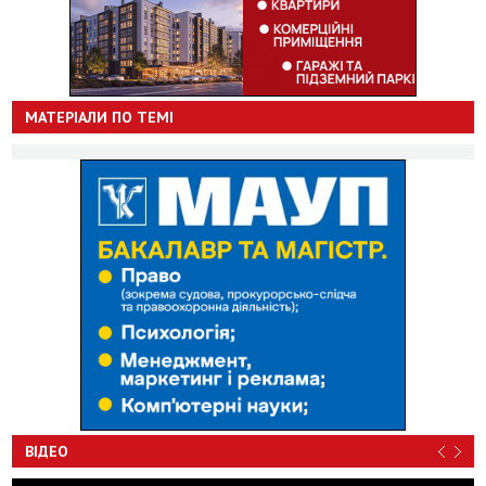
МАТЕРІАЛИ ПО ТЕМІ
ВІДЕО