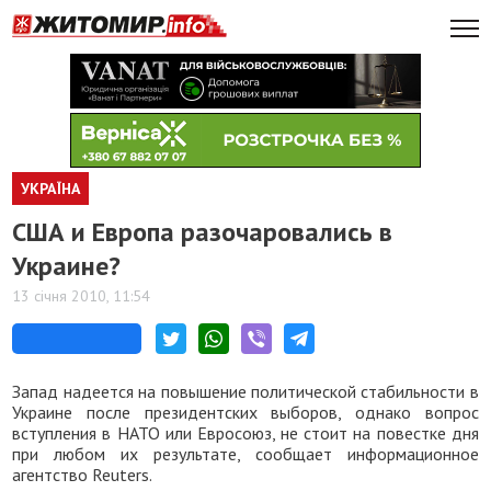
УКРАЇНА
США и Европа разочаровались в
Украине?
13 січня 2010, 11:54
Запад надеется на повышение политической стабильности в
Украине после президентских выборов, однако вопрос
вступления в НАТО или Евросоюз, не стоит на повестке дня
при любом их результате, сообщает информационное
агентство Reuters.