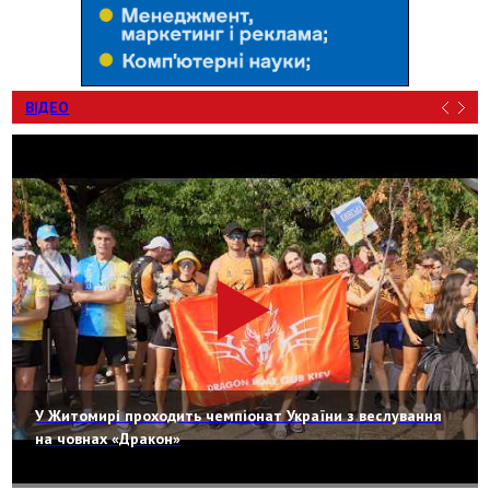
ВІДЕО
У Житомирі проходить чемпіонат України з веслування
на човнах «Дракон»