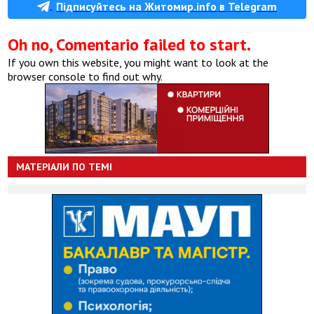
Підписуйтесь на Житомир.info в Telegram
Oh no, Comentario failed to start.
If you own this website, you might want to look at the
browser console to find out why.
МАТЕРІАЛИ ПО ТЕМІ