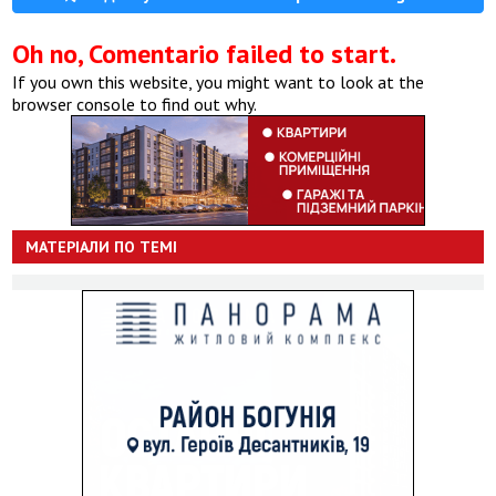
Oh no, Comentario failed to start.
If you own this website, you might want to look at the
browser console to find out why.
МАТЕРІАЛИ ПО ТЕМІ