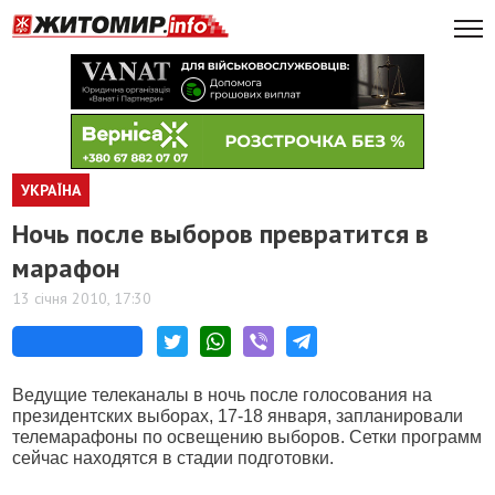
УКРАЇНА
Ночь после выборов превратится в
марафон
13 січня 2010, 17:30
Ведущие телеканалы в ночь после голосования на
президентских выборах, 17-18 января, запланировали
телемарафоны по освещению выборов. Сетки программ
сейчас находятся в стадии подготовки.