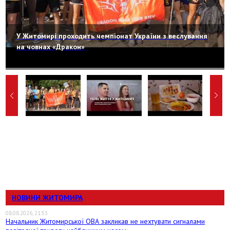
У Житомирі проходить чемпіонат України з веслування
на човнах «Дракон»
НОВИНИ ЖИТОМИРА
08.08.2026, 21:53
Начальник Житомирської ОВА закликав не нехтувати сигналами