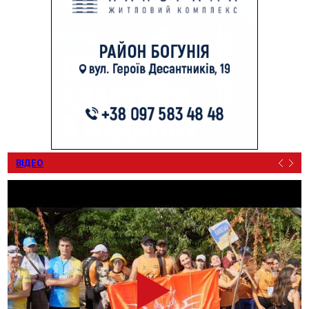
ВІДЕО