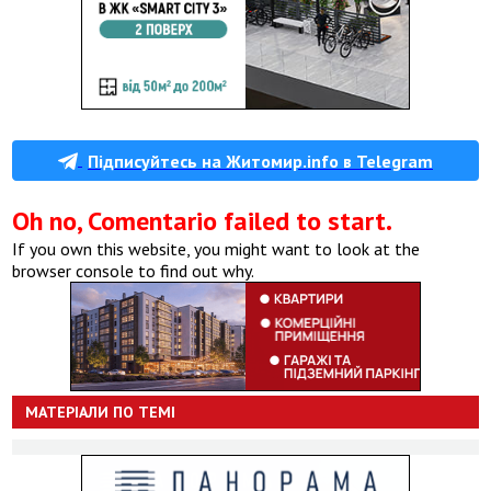
Підписуйтесь на Житомир.info в Telegram
Oh no, Comentario failed to start.
If you own this website, you might want to look at the
browser console to find out why.
МАТЕРІАЛИ ПО ТЕМІ