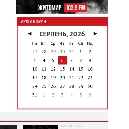
АРХІВ НОВИН
СЕРПЕНЬ, 2026
◀
▶
Пн
Вт
Ср
Чт
Пт
Сб
Нд
27
28
29
30
31
1
2
3
4
5
6
7
8
9
10
11
12
13
14
15
16
17
18
19
20
21
22
23
24
25
26
27
28
29
30
31
1
2
3
4
5
6
13.05.2022, 13:25