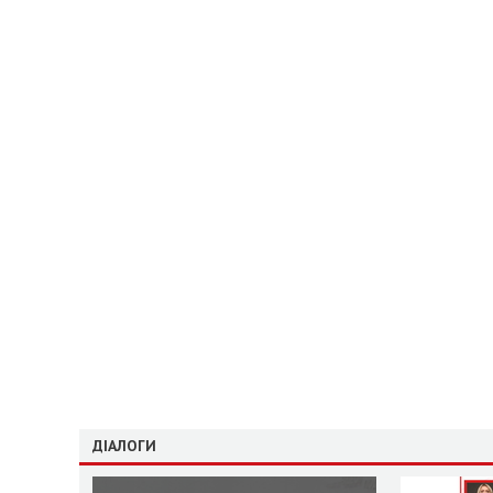
ДІАЛОГИ