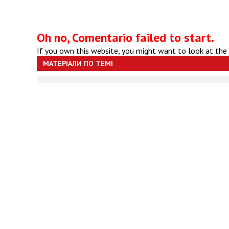
Oh no, Comentario failed to start.
If you own this website, you might want to look at the
МАТЕРІАЛИ ПО ТЕМІ