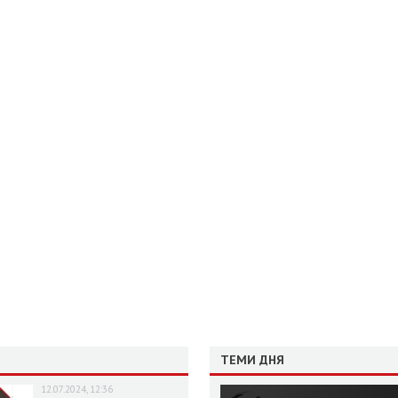
ТЕМИ ДНЯ
12.07.2024, 12:36