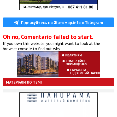
Підписуйтесь на Житомир.info в Telegram
Oh no, Comentario failed to start.
If you own this website, you might want to look at the
browser console to find out why.
МАТЕРІАЛИ ПО ТЕМІ