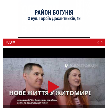
ВІДЕО