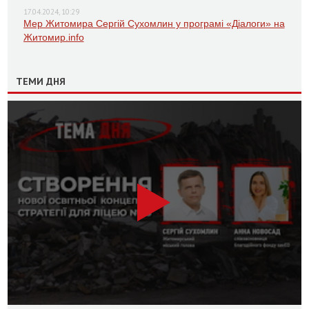
17.04.2024, 10:29
Мер Житомира Сергій Сухомлин у програмі «Діалоги» на
Житомир.info
ТЕМИ ДНЯ