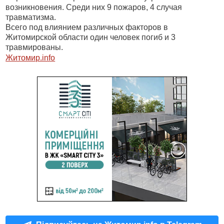
возникновения. Среди них 9 пожаров, 4 случая
травматизма.
Всего под влиянием различных факторов в
Житомирской области один человек погиб и 3
травмированы.
Житомир.info