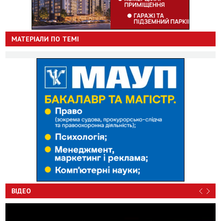
МАТЕРІАЛИ ПО ТЕМІ
ВІДЕО