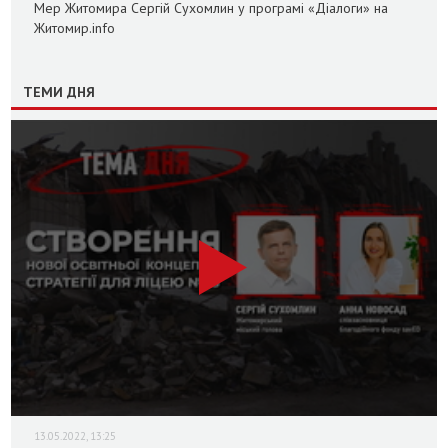
Мер Житомира Сергій Сухомлин у програмі «Діалоги» на
Житомир.info
ТЕМИ ДНЯ
13.05.2022, 13:25