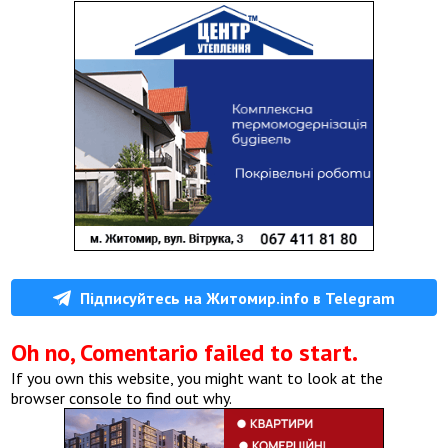
Підписуйтесь на Житомир.info в Telegram
Oh no, Comentario failed to start.
If you own this website, you might want to look at the
browser console to find out why.