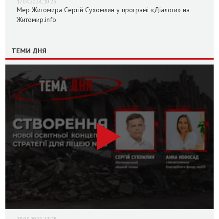
17.04.2024, 10:29
Мер Житомира Сергій Сухомлин у програмі «Діалоги» на
Житомир.info
ТЕМИ ДНЯ