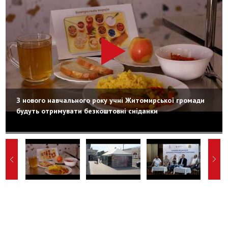
З нового навчального року учні Житомирської громади
будуть отримувати безкоштовні сніданки