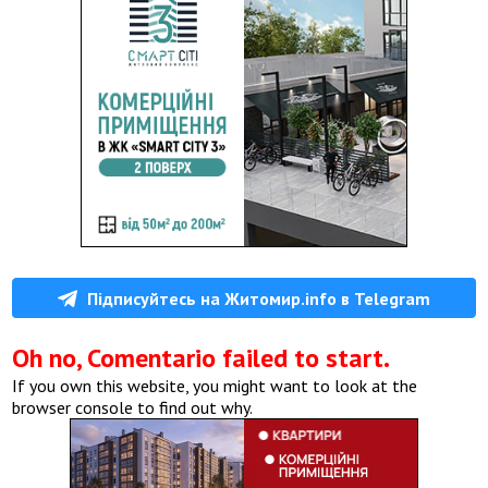
Підписуйтесь на Житомир.info в Telegram
Oh no, Comentario failed to start.
If you own this website, you might want to look at the
browser console to find out why.