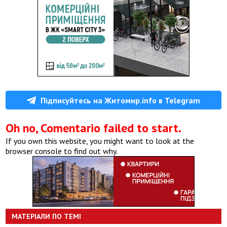
Підписуйтесь на Житомир.info в Telegram
Oh no, Comentario failed to start.
If you own this website, you might want to look at the
browser console to find out why.
МАТЕРІАЛИ ПО ТЕМІ