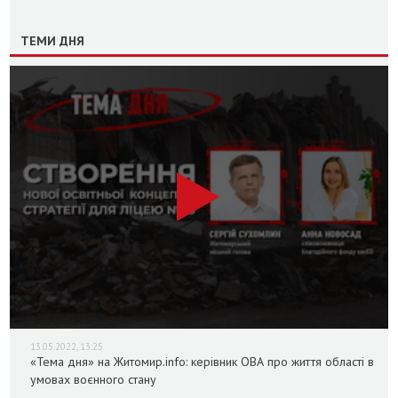
ТЕМИ ДНЯ
13.05.2022, 13:25
«Тема дня» на Житомир.info: керівник ОВА про життя області в
умовах воєнного стану