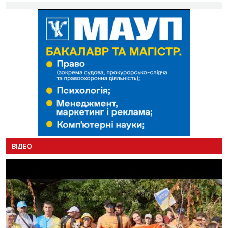
ВІДЕО