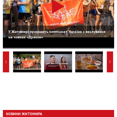
У Житомирі проходить чемпіонат України з веслування
на човнах «Дракон»
НОВИНИ ЖИТОМИРА