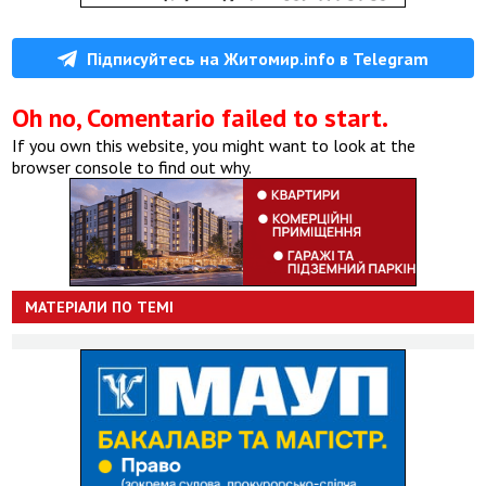
Підписуйтесь на Житомир.info в Telegram
Oh no, Comentario failed to start.
If you own this website, you might want to look at the
browser console to find out why.
МАТЕРІАЛИ ПО ТЕМІ