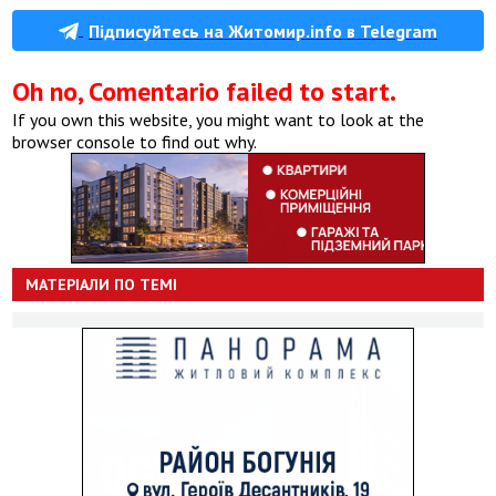
Підписуйтесь на Житомир.info в Telegram
Oh no, Comentario failed to start.
If you own this website, you might want to look at the
browser console to find out why.
МАТЕРІАЛИ ПО ТЕМІ