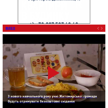
ВІДЕО
З нового навчального року учні Житомирської громади
будуть отримувати безкоштовні сніданки