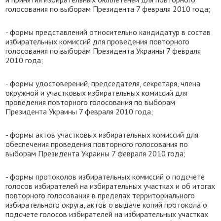
голосования по выборам Президента 7 февраля 2010 года;
- формы представлений относительно кандидатур в состав
избирательных комиссий для проведения повторного
голосования по выборам Президента Украины 7 февраля
2010 года;
- формы удостоверений, председателя, секретаря, члена
окружной и участковых избирательных комиссий для
проведения повторного голосования по выборам
Президента Украины 7 февраля 2010 года;
- формы актов участковых избирательных комиссий для
обеспечения проведения повторного голосования по
выборам Президента Украины 7 февраля 2010 года;
- формы протоколов избирательных комиссий о подсчете
голосов избирателей на избирательных участках и об итогах
повторного голосования в пределах территориального
избирательного округа, актов о выдаче копий протокола о
подсчете голосов избирателей на избирательных участках