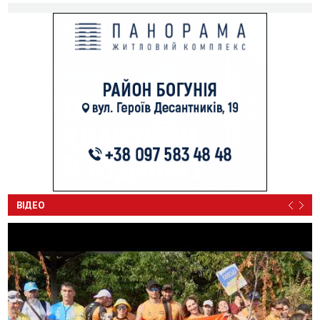
ВІДЕО