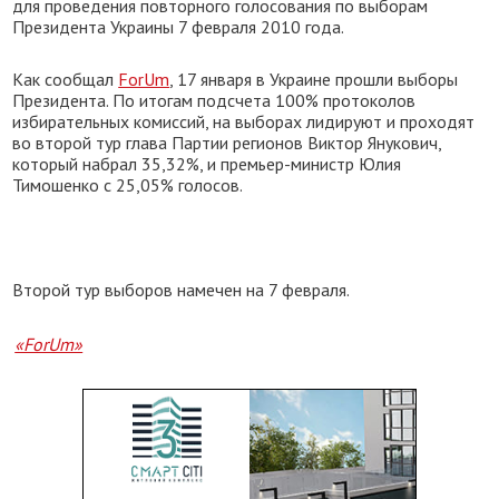
для проведения повторного голосования по выборам
Президента Украины 7 февраля 2010 года.
Как сообщал
ForUm
, 17 января в Украине прошли выборы
Президента. По итогам подсчета 100% протоколов
избирательных комиссий, на выборах лидируют и проходят
во второй тур глава Партии регионов Виктор Янукович,
который набрал 35,32%, и премьер-министр Юлия
Тимошенко с 25,05% голосов.
Второй тур выборов намечен на 7 февраля.
«ForUm»