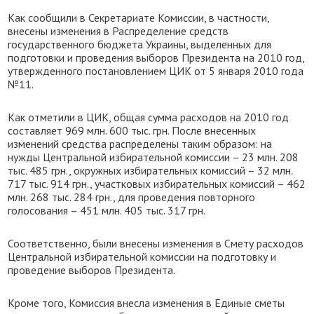
Как сообщили в Секретариате Комиссии, в частности,
внесены изменения в Распределение средств
государственного бюджета Украины, выделенных для
подготовки и проведения выборов Президента на 2010 год,
утвержденного постановлением ЦИК от 5 января 2010 года
№11.
Как отметили в ЦИК, общая сумма расходов на 2010 год
составляет 969 млн. 600 тыс. грн. После внесенных
изменений средства распределены таким образом: на
нужды Центральной избирательной комиссии – 23 млн. 208
тыс. 485 грн., окружных избирательных комиссий – 32 млн.
717 тыс. 914 грн., участковых избирательных комиссий – 462
млн. 268 тыс. 284 грн., для проведения повторного
голосования – 451 млн. 405 тыс. 317 грн.
Соответственно, были внесены изменения в Смету расходов
Центральной избирательной комиссии на подготовку и
проведение выборов Президента.
Кроме того, Комиссия внесла изменения в Единые сметы