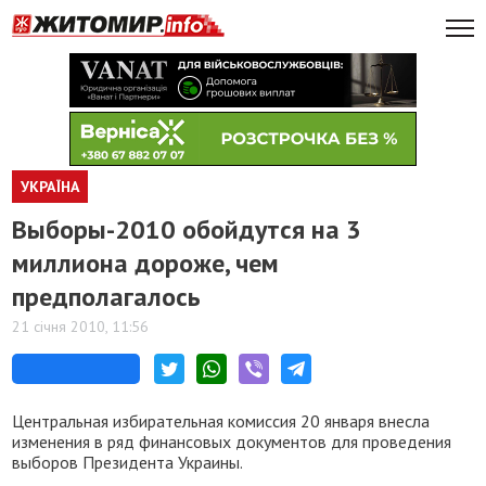
УКРАЇНА
Выборы-2010 обойдутся на 3
миллиона дороже, чем
предполагалось
21 січня 2010, 11:56
Центральная избирательная комиссия 20 января внесла
изменения в ряд финансовых документов для проведения
выборов Президента Украины.