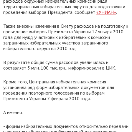
расходов окружных избирательных комиссий ряда
территориальных избирательных округов для подготовки и
проведения выборов Президента, сообщает
«УНИАН»
.
Также внесены изменения в Смету расходов на подготовку и
проведение выборов Президента Украины 17 января 2010
года для нужд участковых избирательных комиссий
заграничных избирательных участков заграничного
избирательного округа на 2010 год.
В результате общая сумма расходов увеличилась и
составляет 3 млн. 100 тыс. грн., информировали в ЦИК.
Кроме того, Центральная избирательная комиссия
установила ряд форм избирательных документов для
проведения повторного голосования по выборам
Президента Украины 7 февраля 2010 года.
А именно:
- формы избирательных документов относительно передачи
и принятия избирательных бюллетеней для повторного