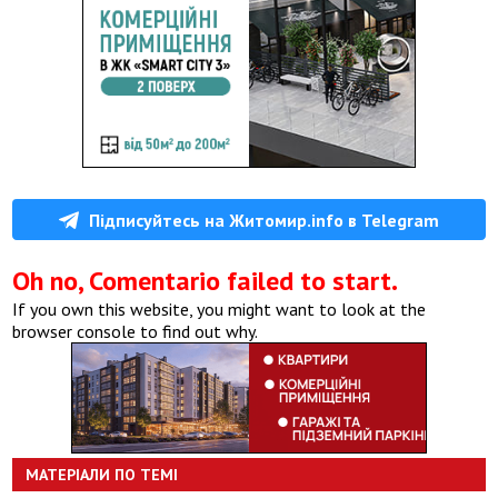
Підписуйтесь на Житомир.info в Telegram
Oh no, Comentario failed to start.
If you own this website, you might want to look at the
browser console to find out why.
МАТЕРІАЛИ ПО ТЕМІ