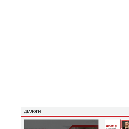
ДІАЛОГИ