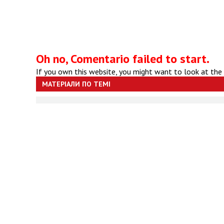
Oh no, Comentario failed to start.
If you own this website, you might want to look at the
МАТЕРІАЛИ ПО ТЕМІ