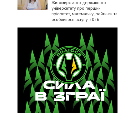
Житомирського державного
університету про перший
пріоритет, математику, рейтинги та
особливості вступу-2026