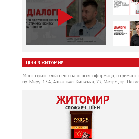
ЦІНИ В ЖИТОМИРІ
Моніторинг здійснено на основі інформації, отриманої
пр. Миру, 15А, Ашан, вул. Київська, 77, Метро, пр. Неза