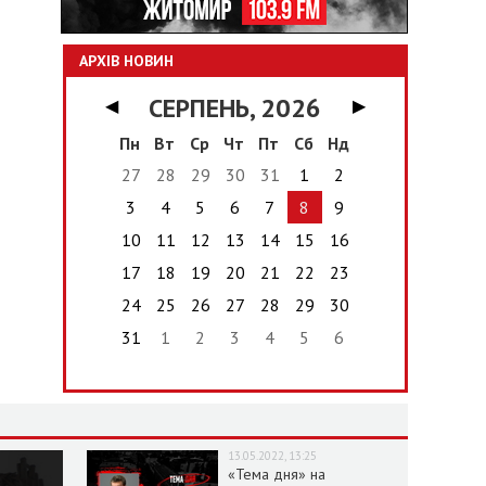
АРХІВ НОВИН
СЕРПЕНЬ, 2026
◀
▶
Пн
Вт
Ср
Чт
Пт
Сб
Нд
27
28
29
30
31
1
2
3
4
5
6
7
8
9
10
11
12
13
14
15
16
17
18
19
20
21
22
23
24
25
26
27
28
29
30
31
1
2
3
4
5
6
13.05.2022, 13:25
«Тема дня» на