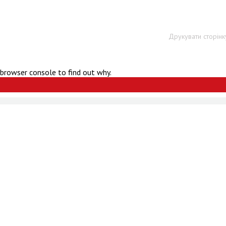
Друкувати сторінк
 browser console to find out why.