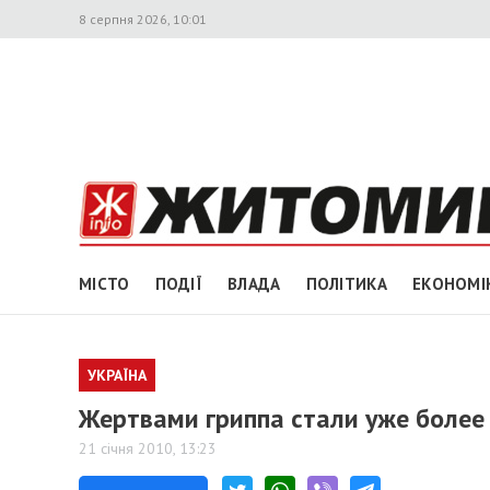
8 серпня 2026, 10:01
МІСТО
ПОДІЇ
ВЛАДА
ПОЛІТИКА
ЕКОНОМІ
УКРАЇНА
Жертвами гриппа стали уже более
21 січня 2010, 13:23