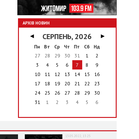
АРХІВ НОВИН
СЕРПЕНЬ, 2026
◀
▶
Пн
Вт
Ср
Чт
Пт
Сб
Нд
27
28
29
30
31
1
2
3
4
5
6
7
8
9
10
11
12
13
14
15
16
17
18
19
20
21
22
23
24
25
26
27
28
29
30
31
1
2
3
4
5
6
13.05.2022, 13:25