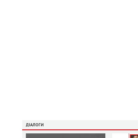
ДІАЛОГИ