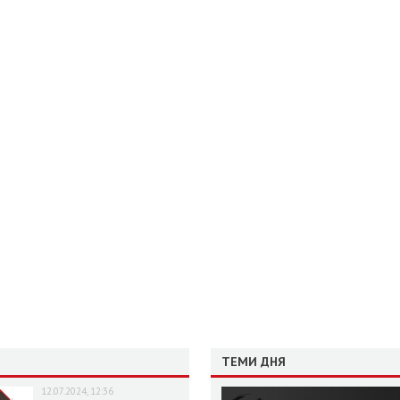
ТЕМИ ДНЯ
12.07.2024, 12:36