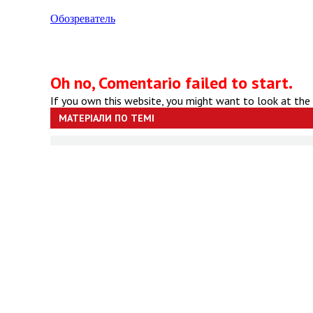
Обозреватель
Oh no, Comentario failed to start.
If you own this website, you might want to look at the
МАТЕРІАЛИ ПО ТЕМІ