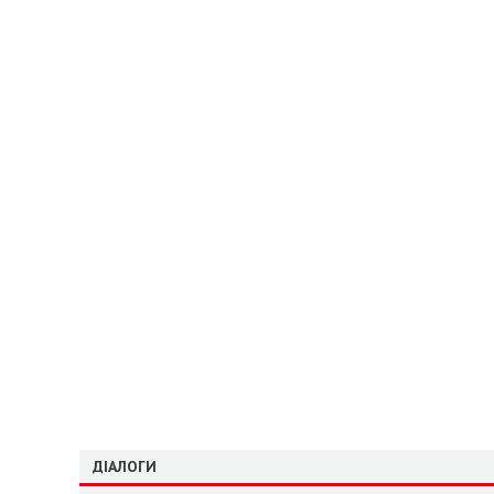
ДІАЛОГИ