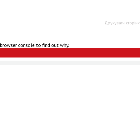
Друкувати сторінк
 browser console to find out why.