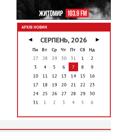
АРХІВ НОВИН
СЕРПЕНЬ, 2026
◀
▶
Пн
Вт
Ср
Чт
Пт
Сб
Нд
27
28
29
30
31
1
2
3
4
5
6
7
8
9
10
11
12
13
14
15
16
17
18
19
20
21
22
23
24
25
26
27
28
29
30
31
1
2
3
4
5
6