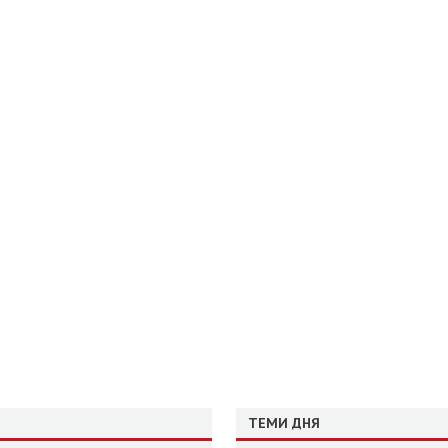
ТЕМИ ДНЯ