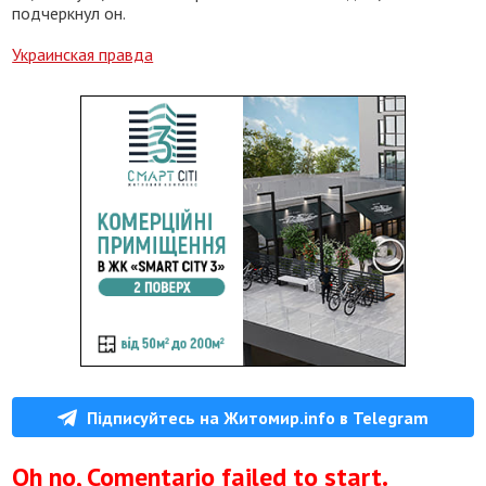
подчеркнул он.
Украинская правда
Підписуйтесь на Житомир.info в Telegram
Oh no, Comentario failed to start.