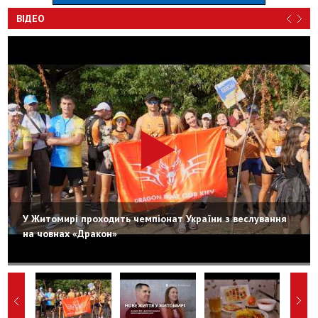
ВІДЕО
У Житомирі проходить чемпіонат України з веслування
на човнах «Дракон»