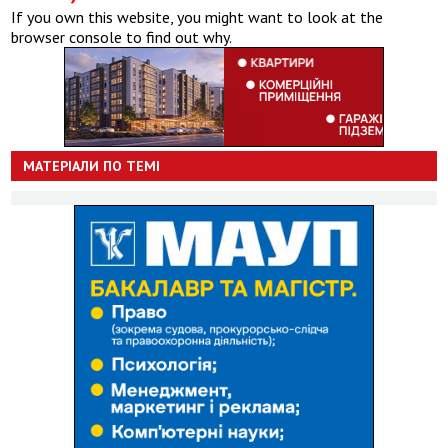
If you own this website, you might want to look at the
browser console to find out why.
МАТЕРІАЛИ ПО ТЕМІ