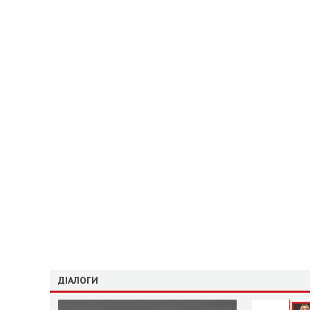
ДІАЛОГИ