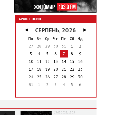
АРХІВ НОВИН
СЕРПЕНЬ, 2026
◀
▶
Пн
Вт
Ср
Чт
Пт
Сб
Нд
27
28
29
30
31
1
2
3
4
5
6
7
8
9
10
11
12
13
14
15
16
17
18
19
20
21
22
23
24
25
26
27
28
29
30
31
1
2
3
4
5
6
13.05.2022, 13:25