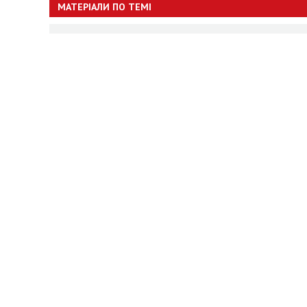
МАТЕРІАЛИ ПО ТЕМІ