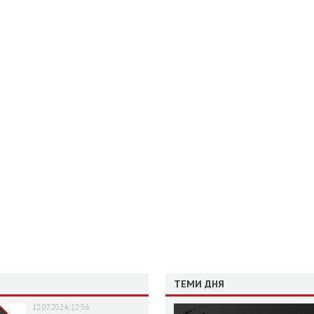
ТЕМИ ДНЯ
12.07.2024, 12:36