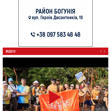
ВІДЕО