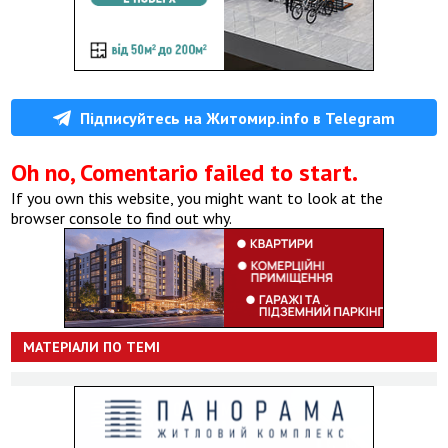
Підписуйтесь на Житомир.info в Telegram
Oh no, Comentario failed to start.
If you own this website, you might want to look at the
browser console to find out why.
МАТЕРІАЛИ ПО ТЕМІ