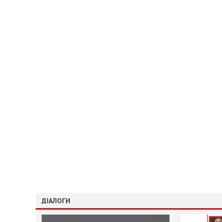
ДІАЛОГИ