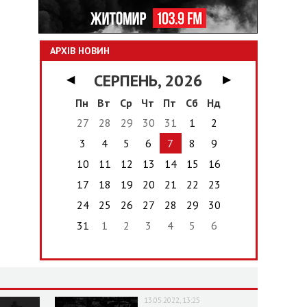
АРХІВ НОВИН
СЕРПЕНЬ, 2026
◀
▶
Пн
Вт
Ср
Чт
Пт
Сб
Нд
27
28
29
30
31
1
2
3
4
5
6
7
8
9
10
11
12
13
14
15
16
17
18
19
20
21
22
23
24
25
26
27
28
29
30
31
1
2
3
4
5
6
13.05.2022, 13:25