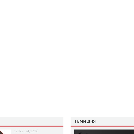
ТЕМИ ДНЯ
12.07.2024, 12:36