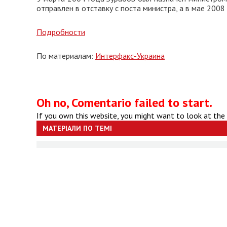
отправлен в отставку с поста министра, а в мае 200
Подробности
По материалам:
Интерфакс-Украина
Oh no, Comentario failed to start.
If you own this website, you might want to look at the
МАТЕРІАЛИ ПО ТЕМІ