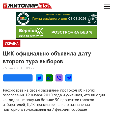
УКРАЇНА
ЦИК официально объявила дату
второго тура выборов
26 січня 2010, 09:27
Рассмотрев на своем заседании протокол об итогах
голосования 12 января 2010 года и учитывая, что ни один
кандидат не получил больше 50 процентов голосов
избирателей, ЦИК приняла решение о назначении
повторного голосования на 7 февраля, сообщает