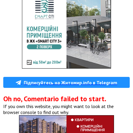
Підписуйтесь на Житомир.info в Telegram
Oh no, Comentario failed to start.
If you own this website, you might want to look at the
browser console to find out why.