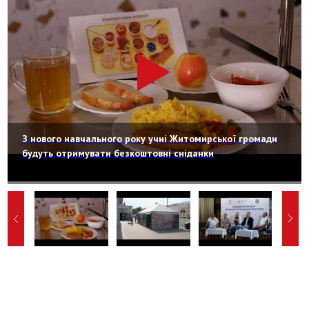
З нового навчального року учні Житомирської громади
будуть отримувати безкоштовні сніданки