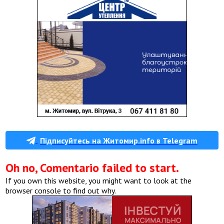
Підписуйтесь на Житомир.info в Telegram
Oh no, Comentario failed to start.
If you own this website, you might want to look at the
browser console to find out why.