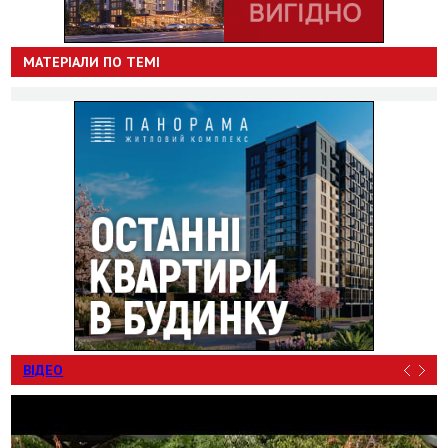
МАТЕРІАЛИ ПО ТЕМІ
ВІДЕО