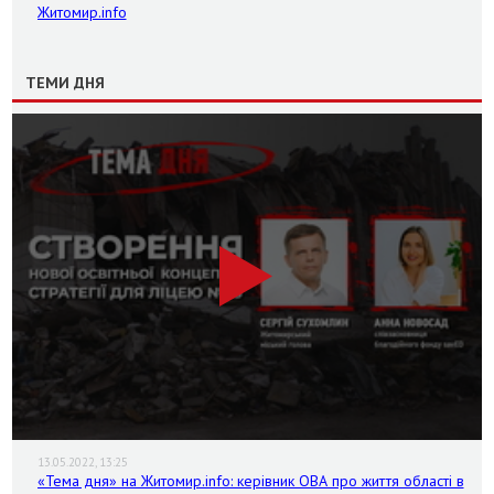
Житомир.info
ТЕМИ ДНЯ
13.05.2022, 13:25
«Тема дня» на Житомир.info: керівник ОВА про життя області в