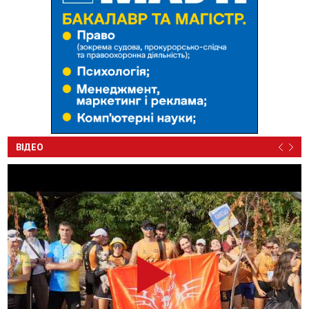
ВІДЕО