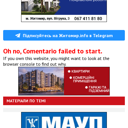
Підписуйтесь на Житомир.info в Telegram
Oh no, Comentario failed to start.
If you own this website, you might want to look at the
browser console to find out why.
МАТЕРІАЛИ ПО ТЕМІ