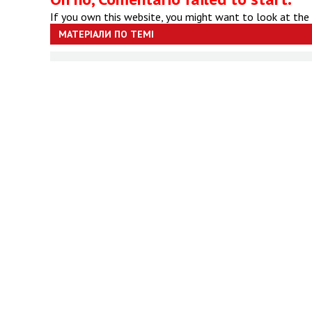
If you own this website, you might want to look at the
МАТЕРІАЛИ ПО ТЕМІ