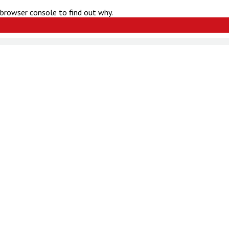
 browser console to find out why.