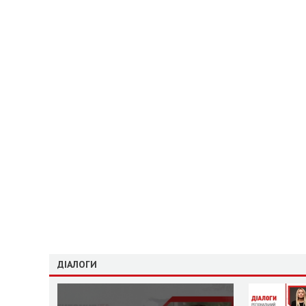
ДІАЛОГИ