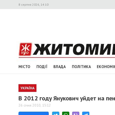
8 серпня 2026, 14:10
МІСТО
ПОДІЇ
ВЛАДА
ПОЛІТИКА
ЕКОНОМІ
УКРАЇНА
В 2012 году Янукович уйдет на пе
26 січня 2010, 15:12