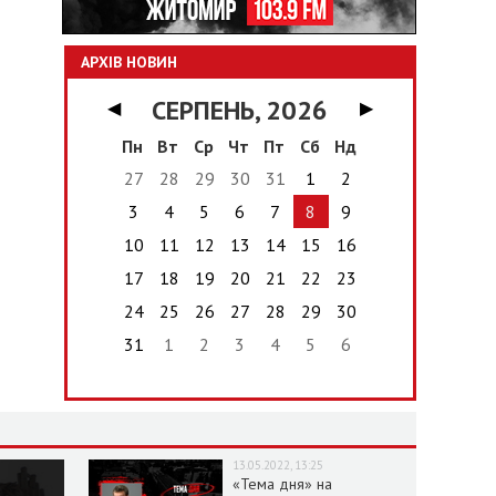
АРХІВ НОВИН
СЕРПЕНЬ, 2026
◀
▶
Пн
Вт
Ср
Чт
Пт
Сб
Нд
27
28
29
30
31
1
2
3
4
5
6
7
8
9
10
11
12
13
14
15
16
17
18
19
20
21
22
23
24
25
26
27
28
29
30
31
1
2
3
4
5
6
13.05.2022, 13:25
«Тема дня» на