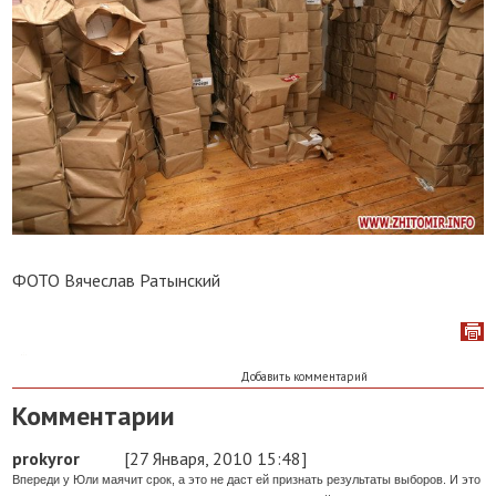
ФОТО Вячеслав Ратынский
Добавить комментарий
Комментарии
prokyror
[27 Января, 2010 15:48]
Впереди у Юли маячит срок, а это не даст ей признать результаты выборов. И это