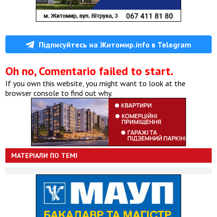
Підписуйтесь на Житомир.info в Telegram
Oh no, Comentario failed to start.
If you own this website, you might want to look at the
browser console to find out why.
МАТЕРІАЛИ ПО ТЕМІ