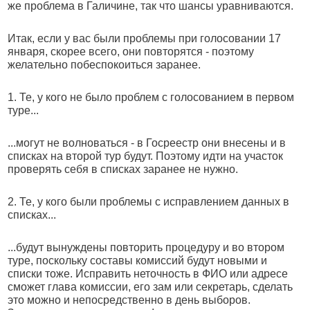
же проблема в Галичине, так что шансы уравниваются.
Итак, если у вас были проблемы при голосовании 17
января, скорее всего, они повторятся - поэтому
желательно побеспокоиться заранее.
1. Те, у кого не было проблем с голосованием в первом
туре...
...могут не волноваться - в Госреестр они внесены и в
списках на второй тур будут. Поэтому идти на участок
проверять себя в списках заранее не нужно.
2. Те, у кого были проблемы с исправлением данных в
списках...
...будут вынуждены повторить процедуру и во втором
туре, поскольку составы комиссий будут новыми и
списки тоже. Исправить неточность в ФИО или адресе
сможет глава комиссии, его зам или секретарь, сделать
это можно и непосредственно в день выборов.