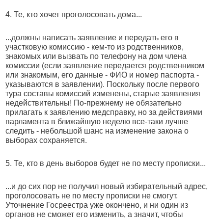
4. Те, кто хочет проголосовать дома...
...должны написать заявление и передать его в
участковую комиссию - кем-то из родственников,
знакомых или вызвать по телефону на дом члена
комиссии (если заявление передается родственником
или знакомым, его данные - ФИО и номер паспорта -
указываются в заявлении). Поскольку после первого
тура составы комиссий изменены, старые заявления
недействительны! По-прежнему не обязательно
прилагать к заявлению медсправку, но за действиями
парламента в ближайшую неделю все-таки лучше
следить - небольшой шанс на изменение закона о
выборах сохраняется.
5. Те, кто в день выборов будет не по месту прописки...
...и до сих пор не получил новый избирательный адрес,
проголосовать не по месту прописки не смогут.
Уточнение Госреестра уже окончено, и ни один из
органов не сможет его изменить, а значит, чтобы