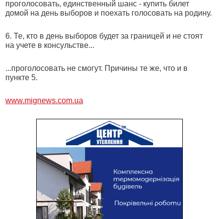
проголосовать, единственный шанс - купить билет
домой на день выборов и поехать голосовать на родину.
6. Те, кто в день выборов будет за границей и не стоят
на учете в консульстве...
...проголосовать не смогут. Причины те же, что и в
пункте 5.
www.mignews.com.ua