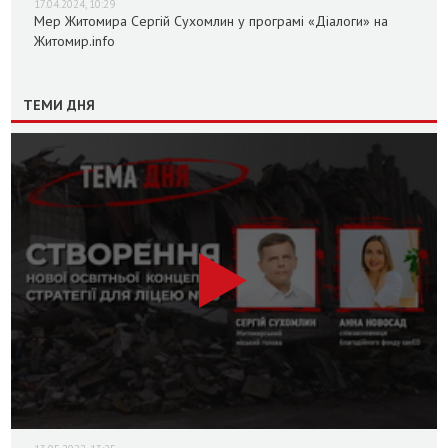
17.04.2024, 10:29
Мер Житомира Сергій Сухомлин у програмі «Діалоги» на
Житомир.info
ТЕМИ ДНЯ