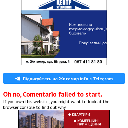
Підписуйтесь на Житомир.info в Telegram
Oh no, Comentario failed to start.
If you own this website, you might want to look at the
browser console to find out why.