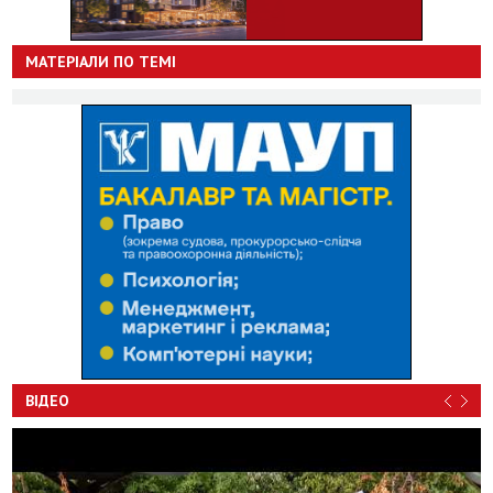
МАТЕРІАЛИ ПО ТЕМІ
ВІДЕО