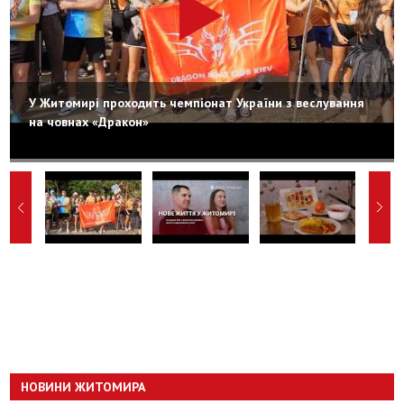
У Житомирі проходить чемпіонат України з веслування
на човнах «Дракон»
НОВИНИ ЖИТОМИРА