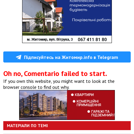
Підписуйтесь на Житомир.info в Telegram
Oh no, Comentario failed to start.
If you own this website, you might want to look at the
browser console to find out why.
МАТЕРІАЛИ ПО ТЕМІ