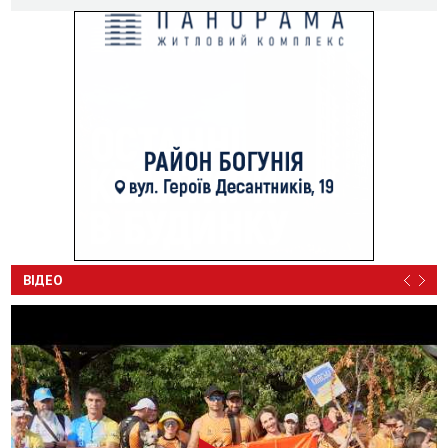
ВІДЕО