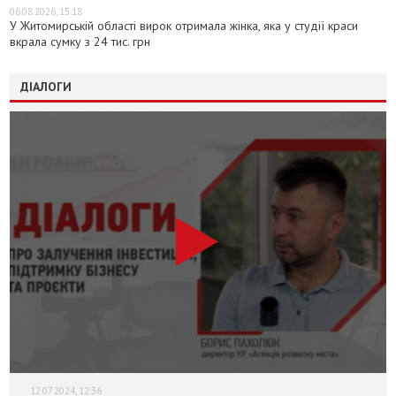
06.08.2026, 15:18
У Житомирській області вирок отримала жінка, яка у студії краси
вкрала сумку з 24 тис. грн
ДІАЛОГИ
12.07.2024, 12:36