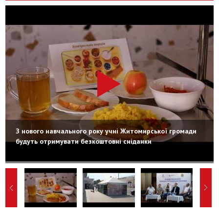
З нового навчального року учні Житомирської громади
будуть отримувати безкоштовні сніданки