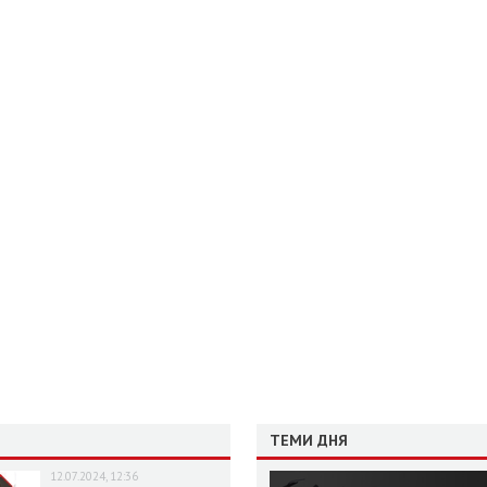
ТЕМИ ДНЯ
12.07.2024, 12:36