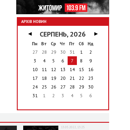
АРХІВ НОВИН
СЕРПЕНЬ, 2026
◀
▶
Пн
Вт
Ср
Чт
Пт
Сб
Нд
27
28
29
30
31
1
2
3
4
5
6
7
8
9
10
11
12
13
14
15
16
17
18
19
20
21
22
23
24
25
26
27
28
29
30
31
1
2
3
4
5
6
13.05.2022, 13:25