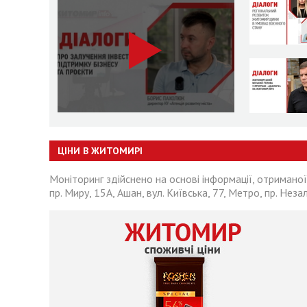
ЦІНИ В ЖИТОМИРІ
Моніторинг здійснено на основі інформації, отриманої
пр. Миру, 15А, Ашан, вул. Київська, 77, Метро, пр. Неза