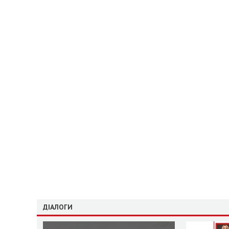
ДІАЛОГИ