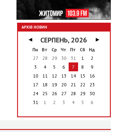
АРХІВ НОВИН
СЕРПЕНЬ, 2026
◀
▶
Пн
Вт
Ср
Чт
Пт
Сб
Нд
27
28
29
30
31
1
2
3
4
5
6
7
8
9
10
11
12
13
14
15
16
17
18
19
20
21
22
23
24
25
26
27
28
29
30
31
1
2
3
4
5
6