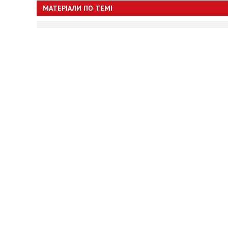
МАТЕРІАЛИ ПО ТЕМІ