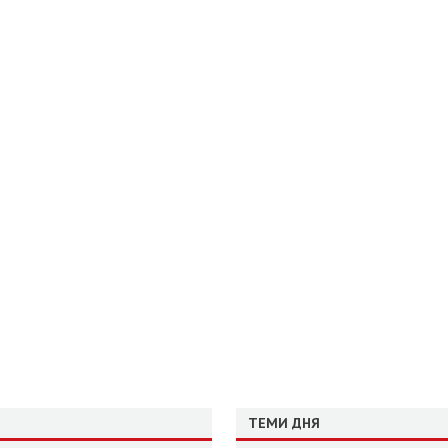
ТЕМИ ДНЯ