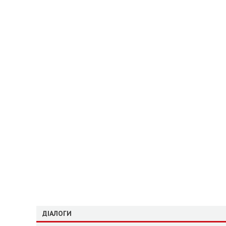
ДІАЛОГИ