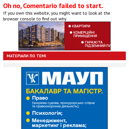
Oh no, Comentario failed to start.
If you own this website, you might want to look at the
browser console to find out why.
МАТЕРІАЛИ ПО ТЕМІ