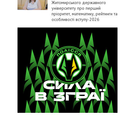
Житомирського державного
університету про перший
пріоритет, математику, рейтинги та
особливості вступу-2026