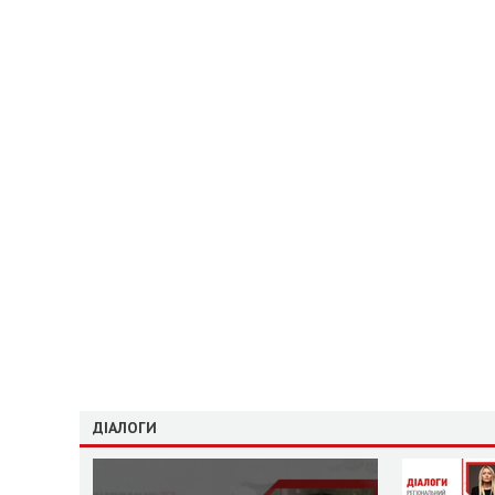
ДІАЛОГИ