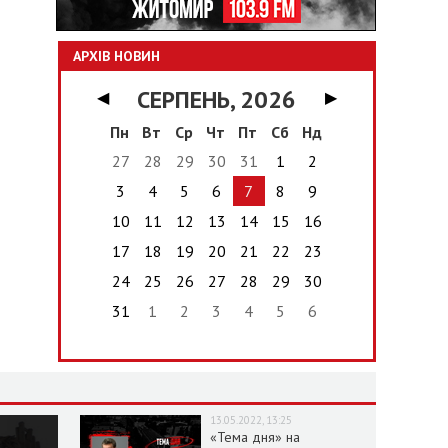
АРХІВ НОВИН
СЕРПЕНЬ, 2026
◀
▶
Пн
Вт
Ср
Чт
Пт
Сб
Нд
27
28
29
30
31
1
2
3
4
5
6
7
8
9
10
11
12
13
14
15
16
17
18
19
20
21
22
23
24
25
26
27
28
29
30
31
1
2
3
4
5
6
13.05.2022, 13:25
«Тема дня» на