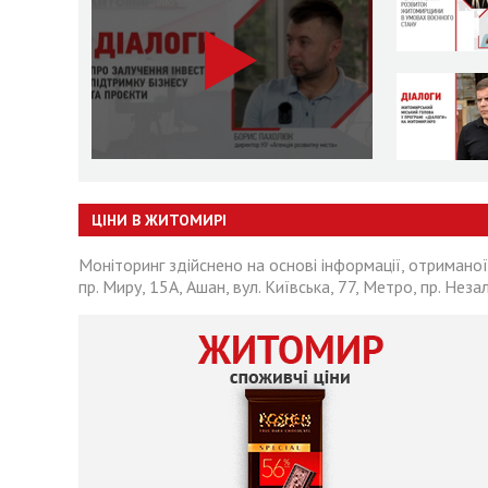
ЦІНИ В ЖИТОМИРІ
Моніторинг здійснено на основі інформації, отриманої
пр. Миру, 15А, Ашан, вул. Київська, 77, Метро, пр. Неза