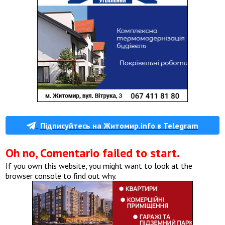
Підписуйтесь на Житомир.info в Telegram
Oh no, Comentario failed to start.
If you own this website, you might want to look at the
browser console to find out why.