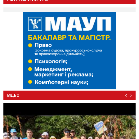
ВІДЕО