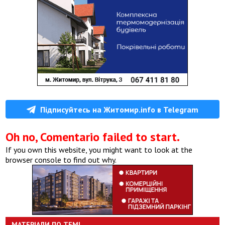
Підписуйтесь на Житомир.info в Telegram
Oh no, Comentario failed to start.
If you own this website, you might want to look at the
browser console to find out why.
МАТЕРІАЛИ ПО ТЕМІ