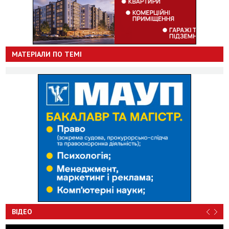
МАТЕРІАЛИ ПО ТЕМІ
ВІДЕО