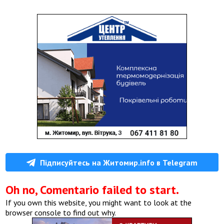
Підписуйтесь на Житомир.info в Telegram
Oh no, Comentario failed to start.
If you own this website, you might want to look at the
browser console to find out why.