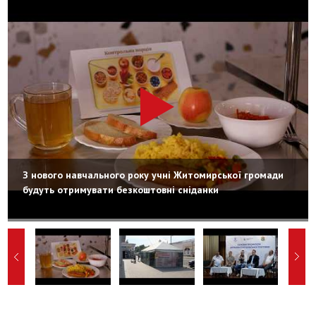
З нового навчального року учні Житомирської громади
будуть отримувати безкоштовні сніданки