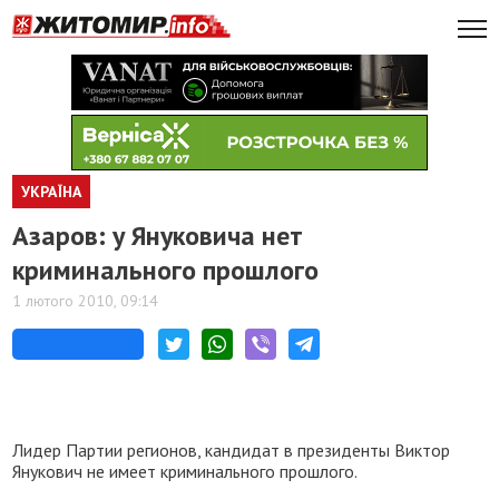
УКРАЇНА
Азаров: у Януковича нет
криминального прошлого
1 лютого 2010, 09:14
Лидер Партии регионов, кандидат в президенты Виктор
Янукович не имеет криминального прошлого.