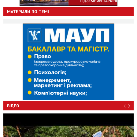
МАТЕРІАЛИ ПО ТЕМІ
ВІДЕО