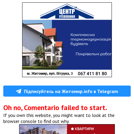
Підписуйтесь на Житомир.info в Telegram
Oh no, Comentario failed to start.
If you own this website, you might want to look at the
browser console to find out why.