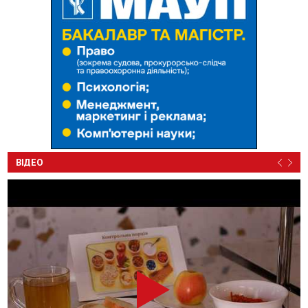
ВІДЕО