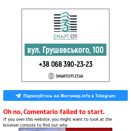
Підписуйтесь на Житомир.info в Telegram
Oh no, Comentario failed to start.
If you own this website, you might want to look at the
browser console to find out why.