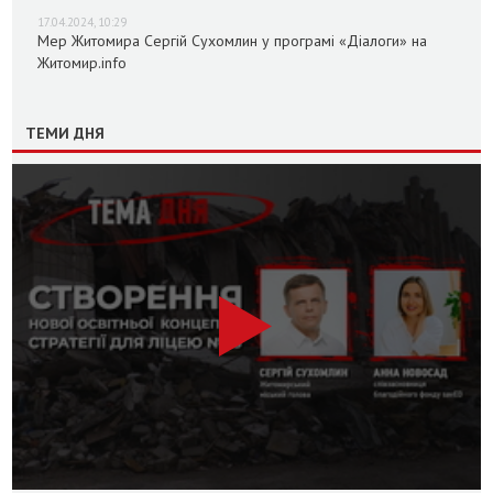
17.04.2024, 10:29
Мер Житомира Сергій Сухомлин у програмі «Діалоги» на
Житомир.info
ТЕМИ ДНЯ