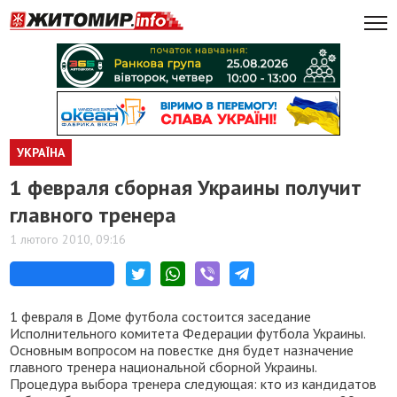
УКРАЇНА
1 февраля сборная Украины получит
главного тренера
1 лютого 2010, 09:16
1 февраля в Доме футбола состоится заседание
Исполнительного комитета Федерации футбола Украины.
Основным вопросом на повестке дня будет назначение
главного тренера национальной сборной Украины.
Процедура выбора тренера следующая: кто из кандидатов